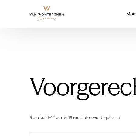
Mom
Voorgerec
Resultaat 1–12 van de 18 resultaten wordt getoond