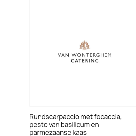
Rundscarpaccio met focaccia,
pesto van basilicum en
parmezaanse kaas