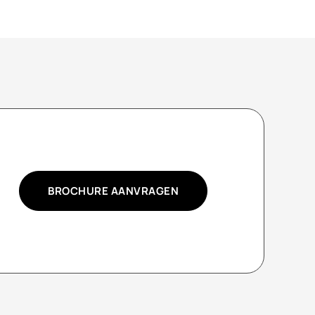
BROCHURE AANVRAGEN