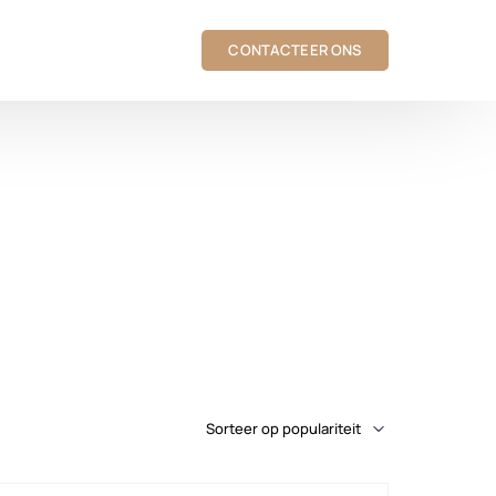
CONTACTEER ONS