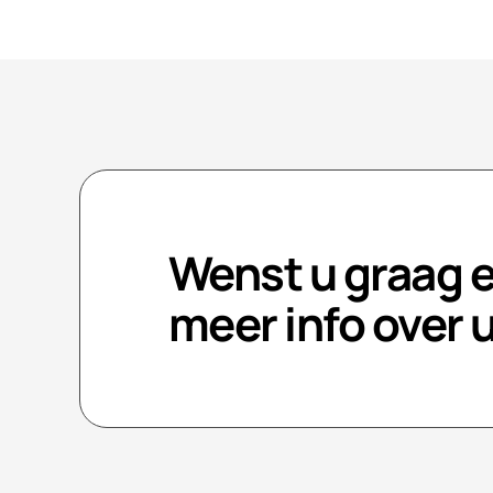
Wenst u graag 
meer info over