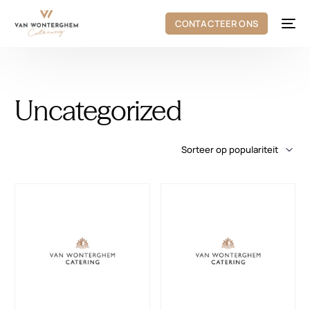
CONTACTEER ONS
Uncategorized