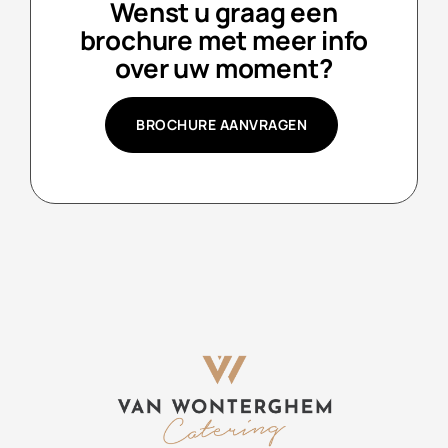
Wenst u graag een
brochure met meer info
over uw moment?
BROCHURE AANVRAGEN