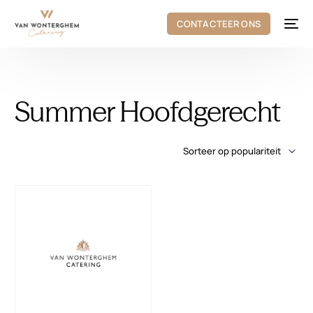
CONTACTEER ONS
Summer Hoofdgerecht