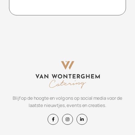
Blijf op de hoogte en volg ons op social media voor de
laatste nieuwtjes, events en creaties.