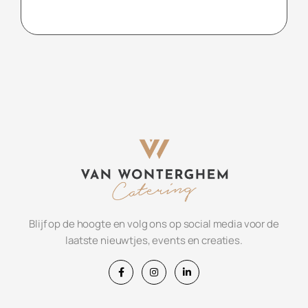
Blijf op de hoogte en volg ons op social media voor de
laatste nieuwtjes, events en creaties.