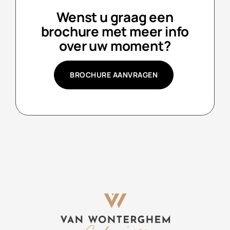
Wenst u graag een
brochure met meer info
over uw moment?
BROCHURE AANVRAGEN