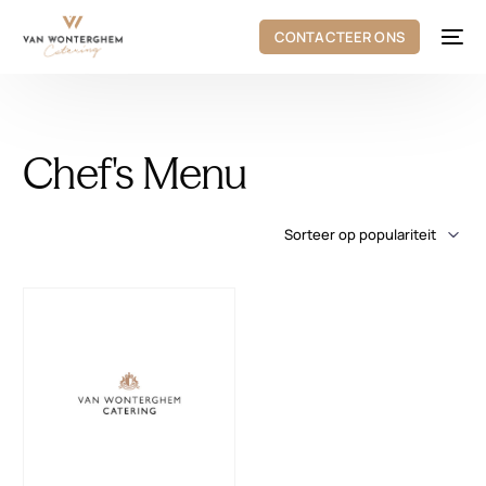
CONTACTEER ONS
Chef's Menu