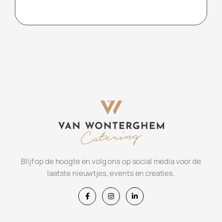
Blijf op de hoogte en volg ons op social media voor de
laatste nieuwtjes, events en creaties.