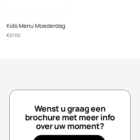
Kids Menu Moederdag
€
27,00
Toevoegen aan winkelwagen
Wenst u graag een
brochure met meer info
over uw moment?